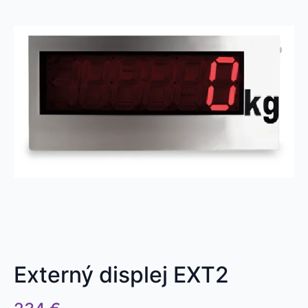
Externý displej EXT2