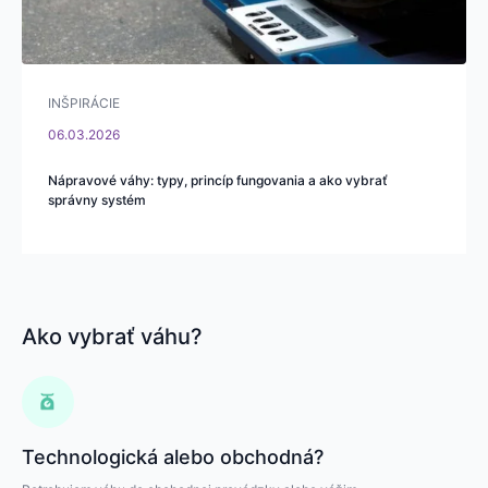
INŠPIRÁCIE
06.03.2026
Nápravové váhy: typy, princíp fungovania a ako vybrať
správny systém
Ako vybrať váhu?
Technologická alebo obchodná?