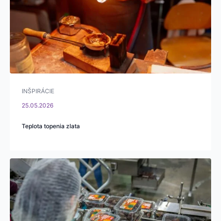
INŠPIRÁCIE
25.05.2026
Teplota topenia zlata