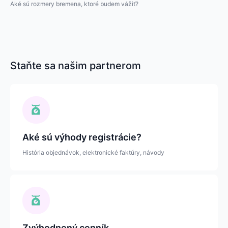
Aké sú rozmery bremena, ktoré budem vážiť?
Staňte sa našim partnerom
Aké sú výhody registrácie?
História objednávok, elektronické faktúry, návody
Zvýhodnený cenník