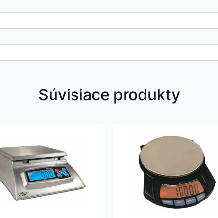
Súvisiace produkty