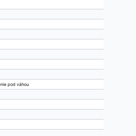
ženie pod váhou