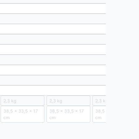
2,3 kg
2,3 kg
2,3 kg
38,5 × 33,5 × 17
38,5 × 33,5 × 17
38,5 × 33,5 × 17
cm
cm
cm