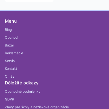
Menu
Blog
Obchod
Bazár
Reklamácie
Servis
Kontakt
O nás
Dôležité odkazy
Obchodné podmienky
GDPR
Zľavy pre školy a neziskové organizácie