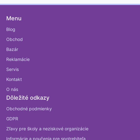
Menu
Blog
Obchod
Bazár
Reklamácie
Servis
Kontakt
O nás
Dôležité odkazy
Obchodné podmienky
GDPR
Zľavy pre školy a neziskové organizácie
Informácie a poučenia pre spotrebiteľa