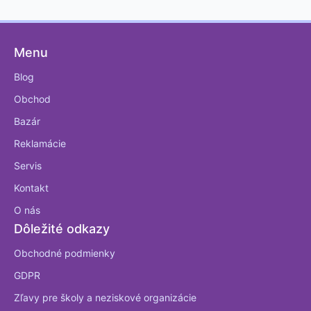
Menu
Blog
Obchod
Bazár
Reklamácie
Servis
Kontakt
O nás
Dôležité odkazy
Obchodné podmienky
GDPR
Zľavy pre školy a neziskové organizácie