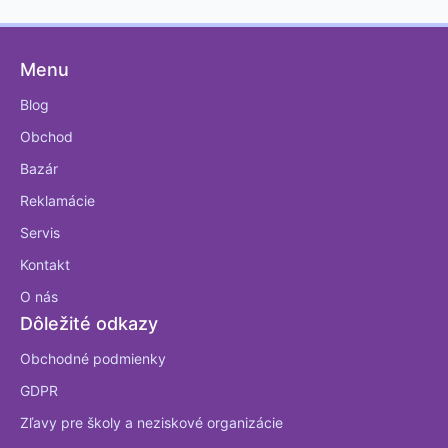
Menu
Blog
Obchod
Bazár
Reklamácie
Servis
Kontakt
O nás
Dôležité odkazy
Obchodné podmienky
GDPR
Zľavy pre školy a neziskové organizácie