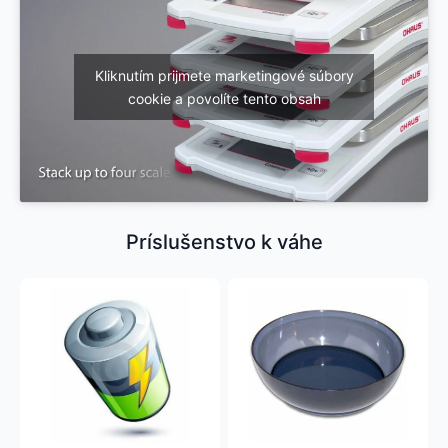
Kliknutím prijmete marketingové súbory
cookie a povolíte tento obsah
Príslušenstvo k váhe