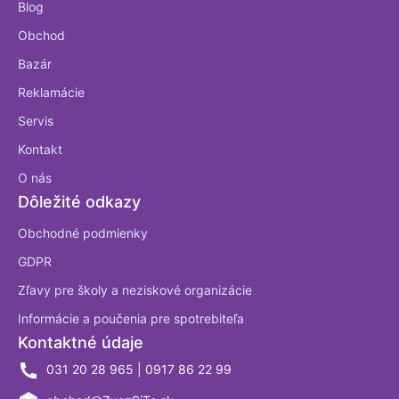
Blog
Obchod
Bazár
Reklamácie
Servis
Kontakt
O nás
Dôležité odkazy
Obchodné podmienky
GDPR
Zľavy pre školy a neziskové organizácie
Informácie a poučenia pre spotrebiteľa
Kontaktné údaje
031 20 28 965 | 0917 86 22 99