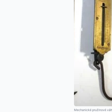
Mechanické pružinové vá