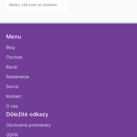
Všetky váživosti sú skladom
Menu
Blog
Obchod
Bazár
Reklamácie
Servis
Kontakt
O nás
Dôležité odkazy
Obchodné podmienky
GDPR