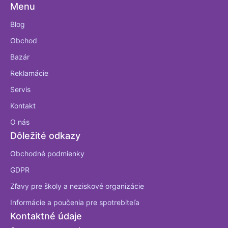
Menu
Blog
Obchod
Bazár
Reklamácie
Servis
Kontakt
O nás
Dôležité odkazy
Obchodné podmienky
GDPR
Zľavy pre školy a neziskové organizácie
Informácie a poučenia pre spotrebiteľa
Kontaktné údaje