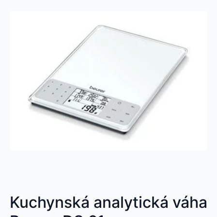
Kuchynská analytická váha