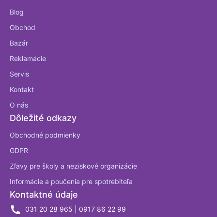
Blog
Obchod
Bazár
Reklamácie
Servis
Kontakt
O nás
Dôležité odkazy
Obchodné podmienky
GDPR
Zľavy pre školy a neziskové organizácie
Informácie a poučenia pre spotrebiteľa
Kontaktné údaje
031 20 28 965 | 0917 86 22 99