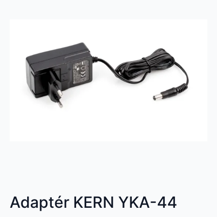
Adaptér KERN YKA-44