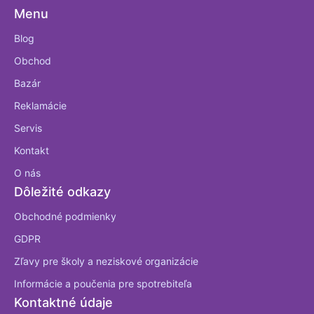
Menu
Blog
Obchod
Bazár
Reklamácie
Servis
Kontakt
O nás
Dôležité odkazy
Obchodné podmienky
GDPR
Zľavy pre školy a neziskové organizácie
Informácie a poučenia pre spotrebiteľa
Kontaktné údaje