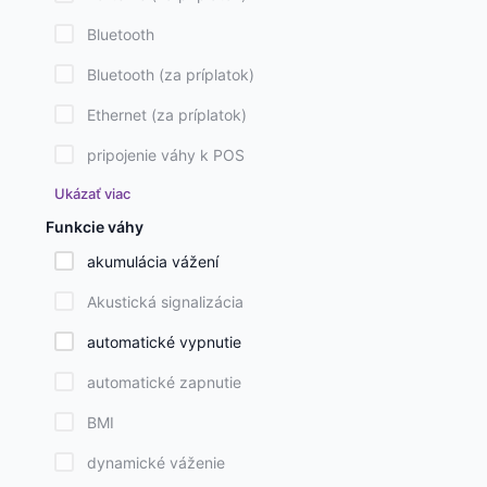
Bluetooth
Bluetooth (za príplatok)
Ethernet (za príplatok)
pripojenie váhy k POS
Ukázať viac
Funkcie váhy
akumulácia vážení
Akustická signalizácia
automatické vypnutie
automatické zapnutie
BMI
dynamické váženie